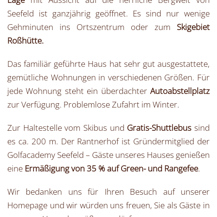
Seefeld ist ganzjährig geöffnet. Es sind nur wenige
Gehminuten ins Ortszentrum oder zum
Skigebiet
Roßhütte.
Das familiär geführte Haus hat sehr gut ausgestattete,
gemütliche Wohnungen in verschiedenen Größen. Für
jede Wohnung steht ein überdachter
Autoabstellplatz
zur Verfügung. Problemlose Zufahrt im Winter.
Zur Haltestelle vom Skibus und
Gratis-Shuttlebus
sind
es ca. 200 m. Der Rantnerhof ist Gründermitglied der
Golfacademy Seefeld – Gäste unseres Hauses genießen
eine
Ermäßigung von 35 % auf Green- und Rangefee
.
Wir bedanken uns für Ihren Besuch auf unserer
Homepage und wir würden uns freuen, Sie als Gäste in